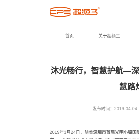
首页
关于超频三
沐光畅行，智慧护航—
慧路
发布时间：2019-04-04
2019年3月24日，随着
深圳市首届光明小镇国